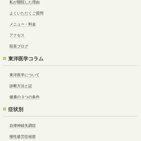
私が開院した理由
よくいただくご質問
メニュー・料金
アクセス
院長ブログ
東洋医学コラム
東洋医学について
診断方法と証
健康の３つの条件
症状別
自律神経失調症
慢性疲労症候群