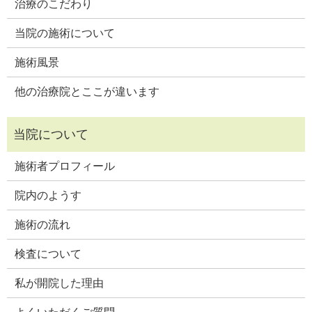
治療のこだわり
当院の施術について
施術風景
他の治療院とここが違います
施術者プロフィール
院内のようす
施術の流れ
検査について
私が開院した理由