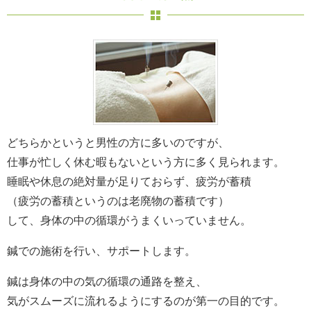
どちらかというと男性の方に多いのですが、
仕事が忙しく休む暇もないという方に多く見られます。
睡眠や休息の絶対量が足りておらず、疲労が蓄積
（疲労の蓄積というのは老廃物の蓄積です）
して、身体の中の循環がうまくいっていません。
鍼での施術を行い、サポートします。
鍼は身体の中の気の循環の通路を整え、
気がスムーズに流れるようにするのが第一の目的です。