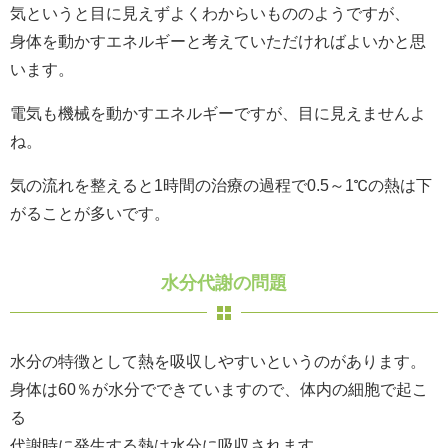
気というと目に見えずよくわからいもののようですが、
身体を動かすエネルギーと考えていただければよいかと思
います。
電気も機械を動かすエネルギーですが、目に見えませんよ
ね。
気の流れを整えると1時間の治療の過程で0.5～1℃の熱は下
がることが多いです。
水分代謝の問題
水分の特徴として熱を吸収しやすいというのがあります。
身体は60％が水分でできていますので、体内の細胞で起こ
る
代謝時に発生する熱は水分に吸収されます。