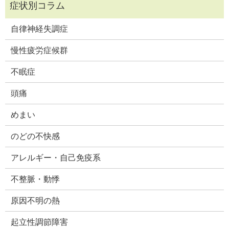
自律神経失調症
慢性疲労症候群
不眠症
頭痛
めまい
のどの不快感
アレルギー・自己免疫系
不整脈・動悸
原因不明の熱
起立性調節障害