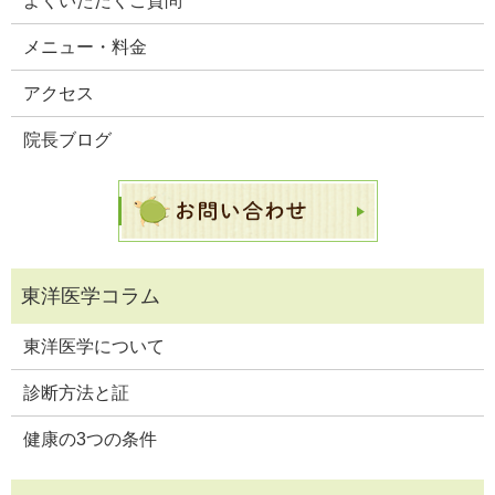
よくいただくご質問
メニュー・料金
アクセス
院長ブログ
東洋医学について
診断方法と証
健康の3つの条件