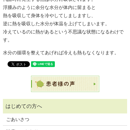
浮腫みのように余分な水分が体内に留まると
熱を吸収して身体を冷やしてしましますし、
逆に熱を吸収した水分が体温を上げてしまいます。
冷えているのに熱があるという不思議な状態になるわけで
す。
水分の循環を整えてあげれば冷えも熱もなくなります。
ごあいさつ