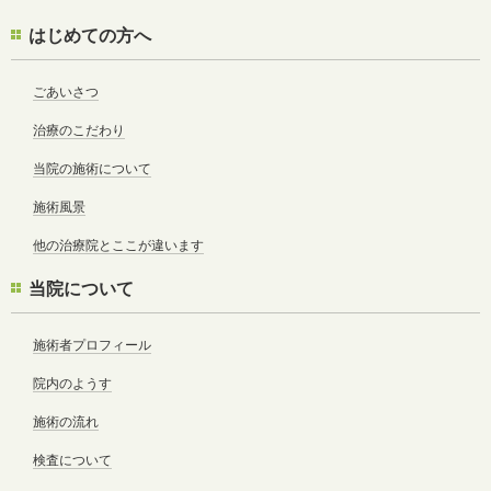
はじめての方へ
ごあいさつ
治療のこだわり
当院の施術について
施術風景
他の治療院とここが違います
当院について
施術者プロフィール
院内のようす
施術の流れ
検査について