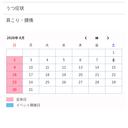
うつ症状
肩こり・腰痛
2026年 8月
日
月
火
水
木
金
土
1
2
3
4
5
6
7
8
9
10
11
12
13
14
15
16
17
18
19
20
21
22
23
24
25
26
27
28
29
30
31
定休日
イベント開催日