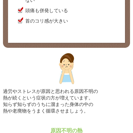
ない
頭痛も併発している
首のコリ感が大きい
過労やストレスが原因と思われる原因不明の
熱が続くという症状の方が増えています。
知らず知らずのうちに溜まった身体の中の
熱や老廃物をうまく循環させましょう。
原因不明の熱