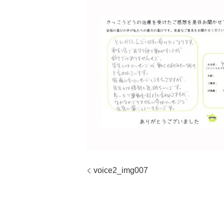
voice2_img007