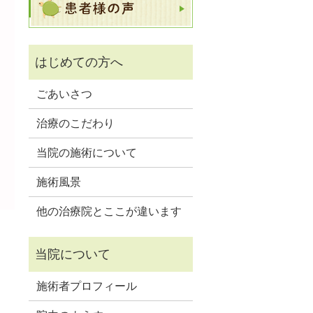
ごあいさつ
治療のこだわり
当院の施術について
施術風景
他の治療院とここが違います
施術者プロフィール