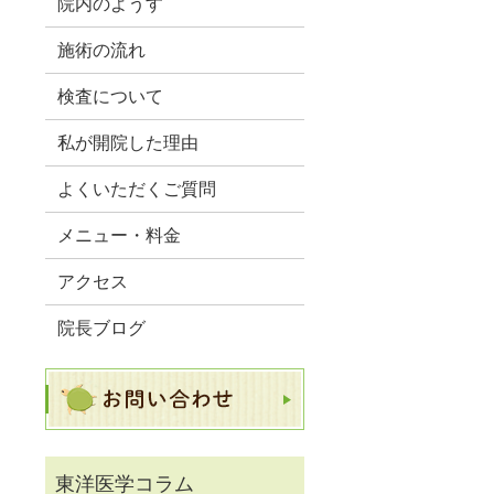
院内のようす
施術の流れ
検査について
私が開院した理由
よくいただくご質問
メニュー・料金
アクセス
院長ブログ