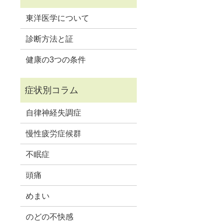
東洋医学について
診断方法と証
健康の3つの条件
自律神経失調症
慢性疲労症候群
不眠症
頭痛
めまい
のどの不快感