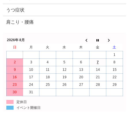
うつ症状
肩こり・腰痛
2026年 8月
日
月
火
水
木
金
土
1
2
3
4
5
6
7
8
9
10
11
12
13
14
15
16
17
18
19
20
21
22
23
24
25
26
27
28
29
30
31
定休日
イベント開催日