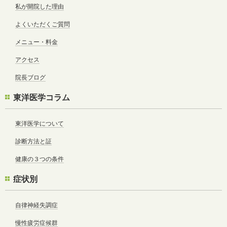
私が開院した理由
よくいただくご質問
メニュー・料金
アクセス
院長ブログ
東洋医学コラム
東洋医学について
診断方法と証
健康の３つの条件
症状別
自律神経失調症
慢性疲労症候群