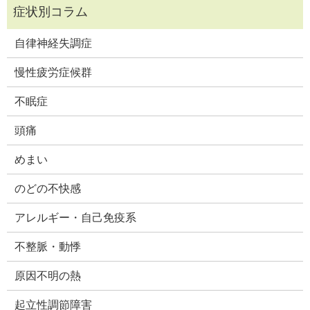
自律神経失調症
慢性疲労症候群
不眠症
頭痛
めまい
のどの不快感
アレルギー・自己免疫系
不整脈・動悸
原因不明の熱
起立性調節障害