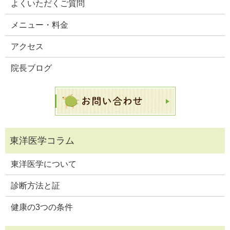
よくいただくご質問
メニュー・料金
アクセス
院長ブログ
東洋医学について
診断方法と証
健康の3つの条件