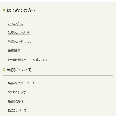
はじめての方へ
ごあいさつ
治療のこだわり
当院の施術について
施術風景
他の治療院とここが違います
当院について
施術者プロフィール
院内のようす
施術の流れ
検査について