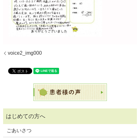
voice2_img000
ごあいさつ