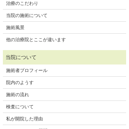
治療のこだわり
当院の施術について
施術風景
他の治療院とここが違います
施術者プロフィール
院内のようす
施術の流れ
検査について
私が開院した理由