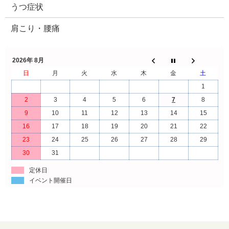
うつ症状
肩こり・腰痛
2026年 8月
日
月
火
水
木
金
土
1
2
3
4
5
6
7
8
9
10
11
12
13
14
15
16
17
18
19
20
21
22
23
24
25
26
27
28
29
30
31
定休日
イベント開催日