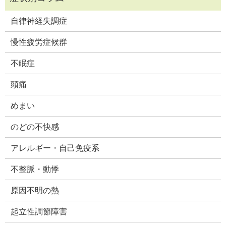
自律神経失調症
慢性疲労症候群
不眠症
頭痛
めまい
のどの不快感
アレルギー・自己免疫系
不整脈・動悸
原因不明の熱
起立性調節障害