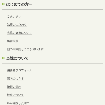
はじめての方へ
ごあいさつ
治療のこだわり
当院の施術について
施術風景
他の治療院とここが違います
当院について
施術者プロフィール
院内のようす
施術の流れ
検査について
私が開院した理由