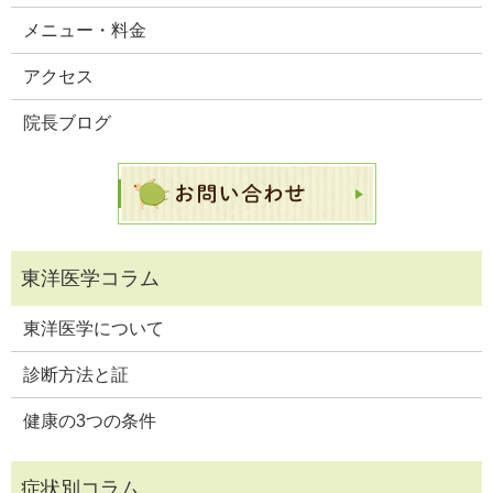
メニュー・料金
アクセス
院長ブログ
東洋医学について
診断方法と証
健康の3つの条件