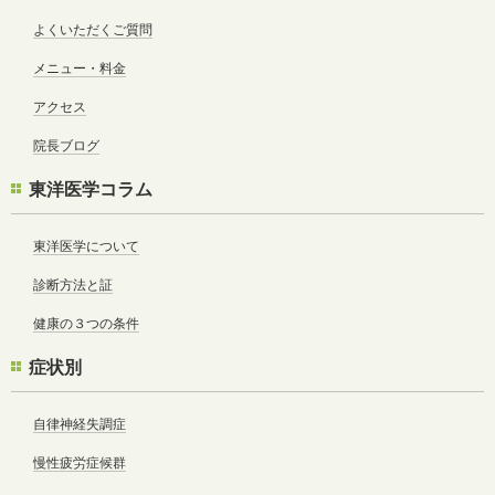
よくいただくご質問
メニュー・料金
アクセス
院長ブログ
東洋医学コラム
東洋医学について
診断方法と証
健康の３つの条件
症状別
自律神経失調症
慢性疲労症候群