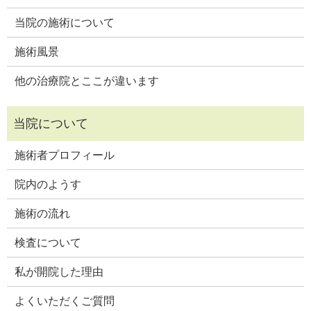
当院の施術について
施術風景
他の治療院とここが違います
施術者プロフィール
院内のようす
施術の流れ
検査について
私が開院した理由
よくいただくご質問