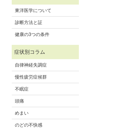
東洋医学について
診断方法と証
健康の3つの条件
自律神経失調症
慢性疲労症候群
不眠症
頭痛
めまい
のどの不快感