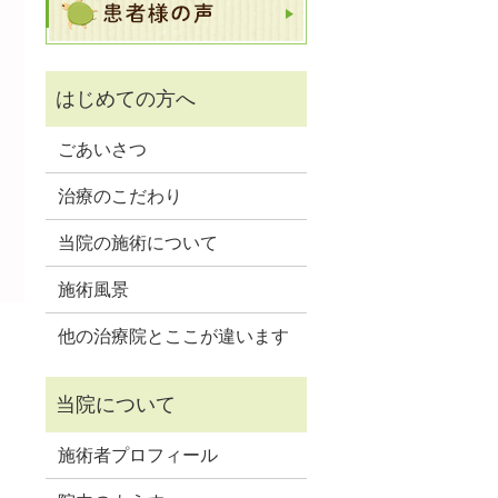
ごあいさつ
治療のこだわり
当院の施術について
施術風景
他の治療院とここが違います
施術者プロフィール