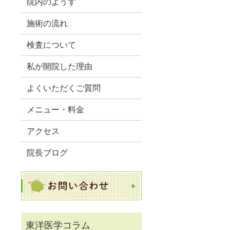
院内のようす
施術の流れ
検査について
私が開院した理由
よくいただくご質問
メニュー・料金
アクセス
院長ブログ