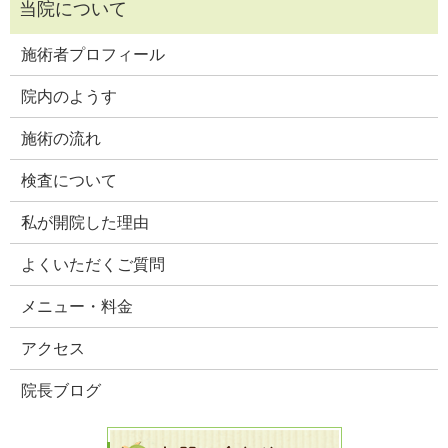
施術者プロフィール
院内のようす
施術の流れ
検査について
私が開院した理由
よくいただくご質問
メニュー・料金
アクセス
院長ブログ