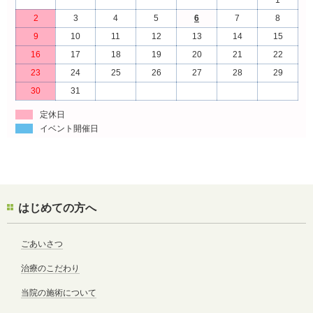
2
3
4
5
6
7
8
9
10
11
12
13
14
15
16
17
18
19
20
21
22
23
24
25
26
27
28
29
30
31
定休日
イベント開催日
はじめての方へ
ごあいさつ
治療のこだわり
当院の施術について