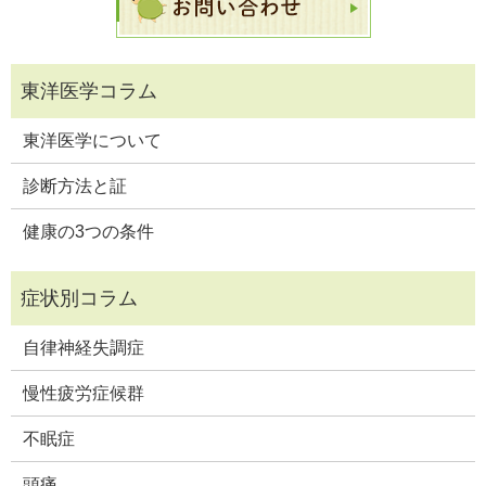
東洋医学について
診断方法と証
健康の3つの条件
自律神経失調症
慢性疲労症候群
不眠症
頭痛