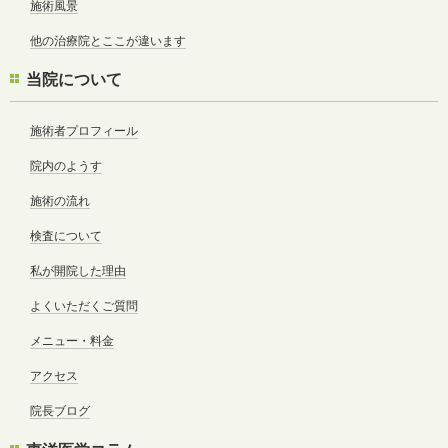
施術風景
他の治療院とここが違います
当院について
施術者プロフィール
院内のようす
施術の流れ
検査について
私が開院した理由
よくいただくご質問
メニュー・料金
アクセス
院長ブログ