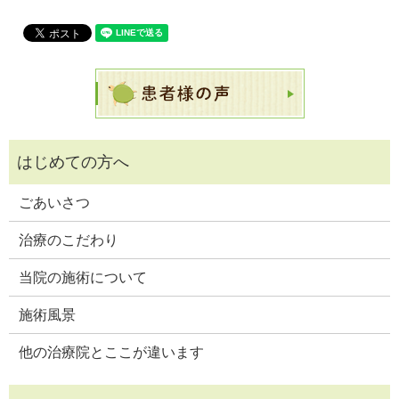
ごあいさつ
治療のこだわり
当院の施術について
施術風景
他の治療院とここが違います