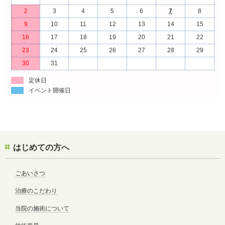
2
3
4
5
6
7
8
9
10
11
12
13
14
15
16
17
18
19
20
21
22
23
24
25
26
27
28
29
30
31
定休日
イベント開催日
はじめての方へ
ごあいさつ
治療のこだわり
当院の施術について