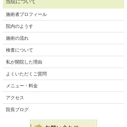
施術者プロフィール
院内のようす
施術の流れ
検査について
私が開院した理由
よくいただくご質問
メニュー・料金
アクセス
院長ブログ