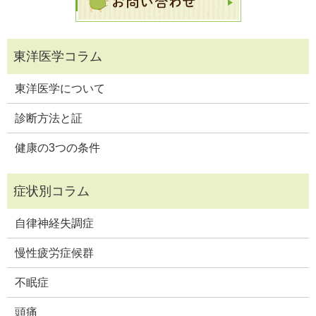
東洋医学について
診断方法と証
健康の3つの条件
自律神経失調症
慢性疲労症候群
不眠症
頭痛