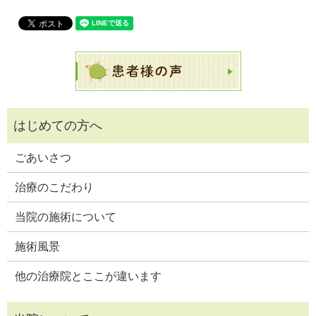
ごあいさつ
治療のこだわり
当院の施術について
施術風景
他の治療院とここが違います