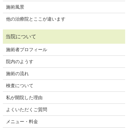
施術風景
他の治療院とここが違います
施術者プロフィール
院内のようす
施術の流れ
検査について
私が開院した理由
よくいただくご質問
メニュー・料金