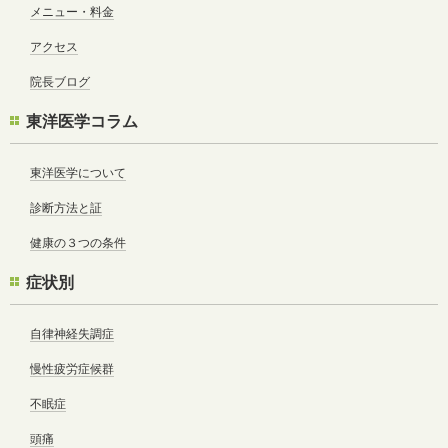
メニュー・料金
アクセス
院長ブログ
東洋医学コラム
東洋医学について
診断方法と証
健康の３つの条件
症状別
自律神経失調症
慢性疲労症候群
不眠症
頭痛