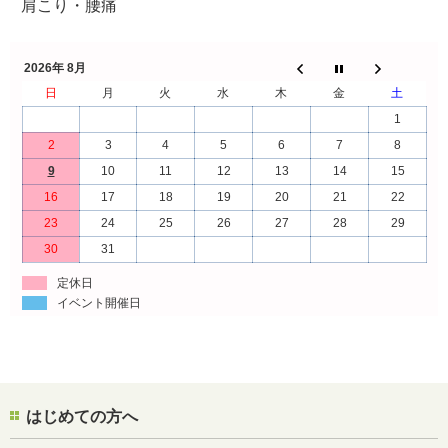
肩こり・腰痛
2026年 8月
日
月
火
水
木
金
土
1
2
3
4
5
6
7
8
9
10
11
12
13
14
15
16
17
18
19
20
21
22
23
24
25
26
27
28
29
30
31
定休日
イベント開催日
はじめての方へ