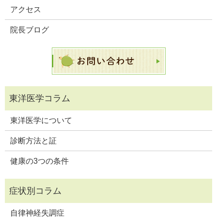
アクセス
院長ブログ
東洋医学について
診断方法と証
健康の3つの条件
自律神経失調症