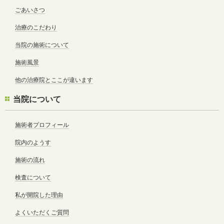
ごあいさつ
治療のこだわり
当院の施術について
施術風景
他の治療院とここが違います
当院について
施術者プロフィール
院内のようす
施術の流れ
検査について
私が開院した理由
よくいただくご質問