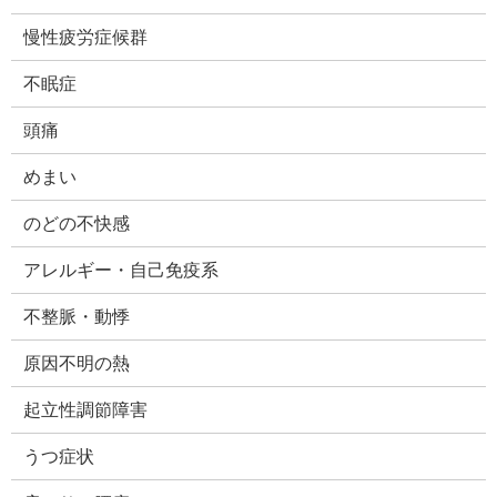
慢性疲労症候群
不眠症
頭痛
めまい
のどの不快感
アレルギー・自己免疫系
不整脈・動悸
原因不明の熱
起立性調節障害
うつ症状