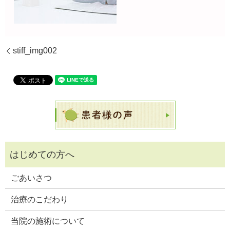
stiff_img002
ごあいさつ
治療のこだわり
当院の施術について