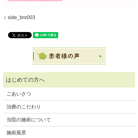
side_bnr003
ごあいさつ
治療のこだわり
当院の施術について
施術風景