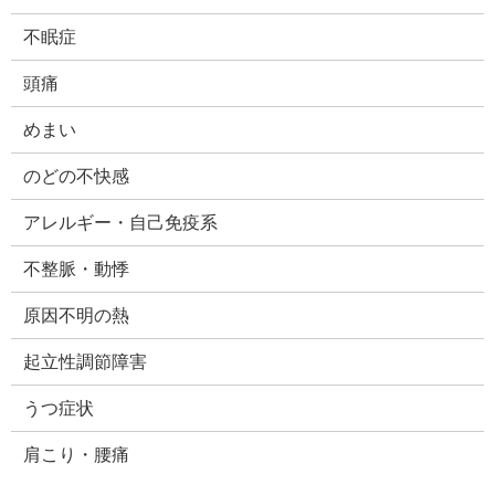
不眠症
頭痛
めまい
のどの不快感
アレルギー・自己免疫系
不整脈・動悸
原因不明の熱
起立性調節障害
うつ症状
肩こり・腰痛