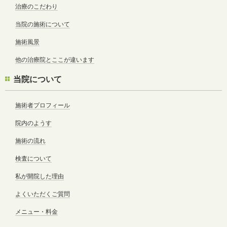
治療のこだわり
当院の施術について
施術風景
他の治療院とここが違います
当院について
施術者プロフィール
院内のようす
施術の流れ
検査について
私が開院した理由
よくいただくご質問
メニュー・料金