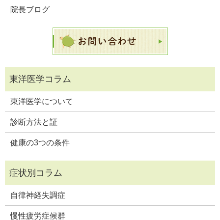
院長ブログ
東洋医学について
診断方法と証
健康の3つの条件
自律神経失調症
慢性疲労症候群