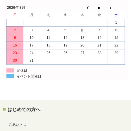
2026年 8月
日
月
火
水
木
金
土
1
2
3
4
5
6
7
8
9
10
11
12
13
14
15
16
17
18
19
20
21
22
23
24
25
26
27
28
29
30
31
定休日
イベント開催日
はじめての方へ
ごあいさつ