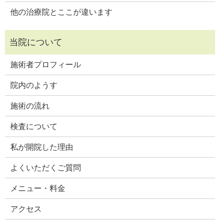
他の治療院とここが違います
施術者プロフィール
院内のようす
施術の流れ
検査について
私が開院した理由
よくいただくご質問
メニュー・料金
アクセス