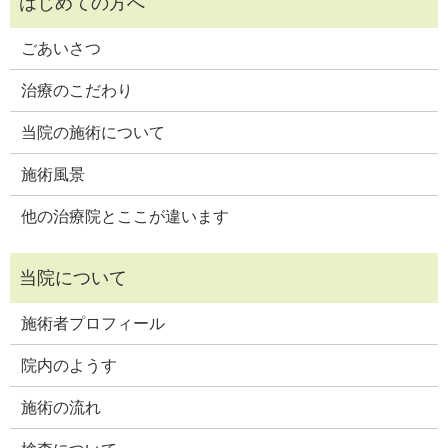
ごあいさつ
治療のこだわり
当院の施術について
施術風景
他の治療院とここが違います
施術者プロフィール
院内のようす
施術の流れ