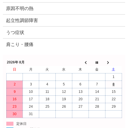
原因不明の熱
起立性調節障害
うつ症状
肩こり・腰痛
2026年 8月
日
月
火
水
木
金
土
1
2
3
4
5
6
7
8
9
10
11
12
13
14
15
16
17
18
19
20
21
22
23
24
25
26
27
28
29
30
31
定休日