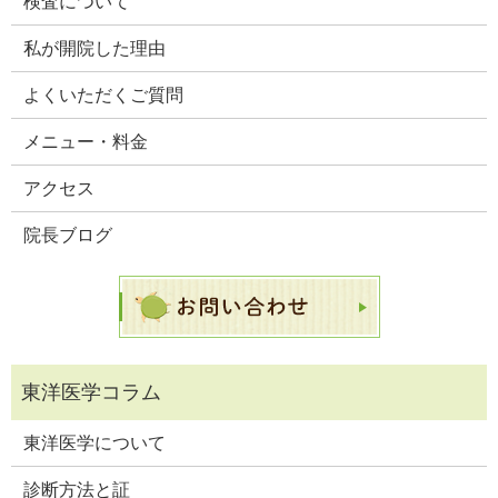
検査について
私が開院した理由
よくいただくご質問
メニュー・料金
アクセス
院長ブログ
東洋医学について
診断方法と証