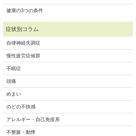
健康の3つの条件
自律神経失調症
慢性疲労症候群
不眠症
頭痛
めまい
のどの不快感
アレルギー・自己免疫系
不整脈・動悸