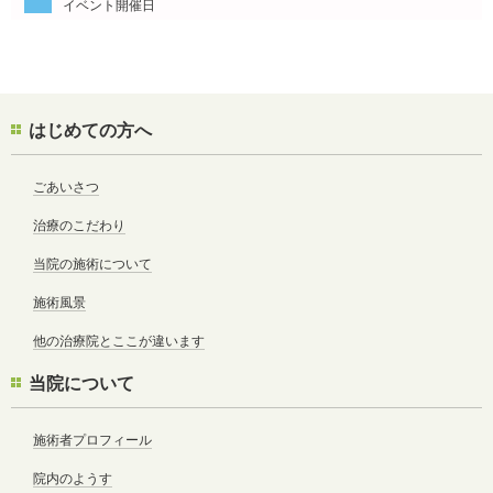
イベント開催日
はじめての方へ
ごあいさつ
治療のこだわり
当院の施術について
施術風景
他の治療院とここが違います
当院について
施術者プロフィール
院内のようす