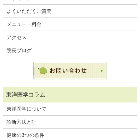
よくいただくご質問
メニュー・料金
アクセス
院長ブログ
東洋医学について
診断方法と証
健康の3つの条件