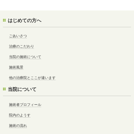
はじめての方へ
ごあいさつ
治療のこだわり
当院の施術について
施術風景
他の治療院とここが違います
当院について
施術者プロフィール
院内のようす
施術の流れ