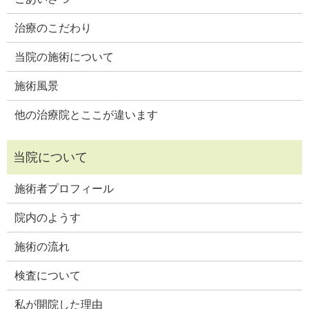
治療のこだわり
当院の施術について
施術風景
他の治療院とここが違います
施術者プロフィール
院内のようす
施術の流れ
検査について
私が開院した理由