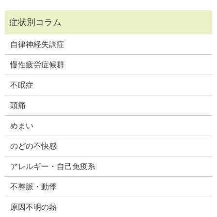
自律神経失調症
慢性疲労症候群
不眠症
頭痛
めまい
のどの不快感
アレルギー・自己免疫系
不整脈・動悸
原因不明の熱