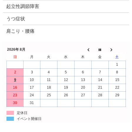
起立性調節障害
うつ症状
肩こり・腰痛
2026年 8月
日
月
火
水
木
金
土
1
2
3
4
5
6
7
8
9
10
11
12
13
14
15
16
17
18
19
20
21
22
23
24
25
26
27
28
29
30
31
定休日
イベント開催日