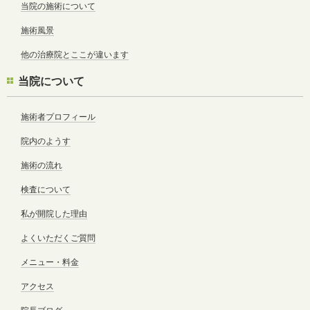
当院の施術について
施術風景
他の治療院とここが違います
当院について
施術者プロフィール
院内のようす
施術の流れ
検査について
私が開院した理由
よくいただくご質問
メニュー・料金
アクセス