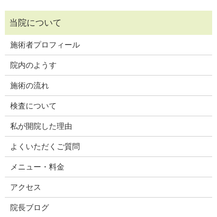
施術者プロフィール
院内のようす
施術の流れ
検査について
私が開院した理由
よくいただくご質問
メニュー・料金
アクセス
院長ブログ