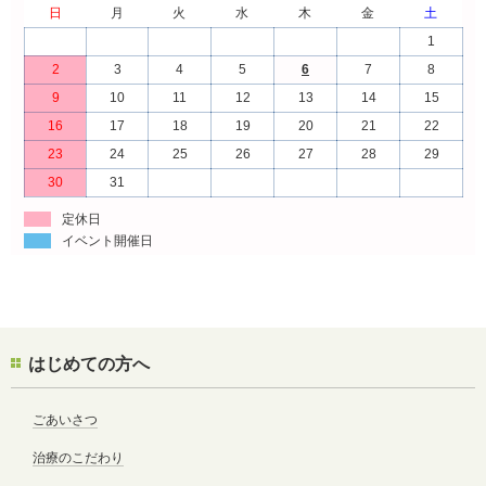
日
月
火
水
木
金
土
1
2
3
4
5
6
7
8
9
10
11
12
13
14
15
16
17
18
19
20
21
22
23
24
25
26
27
28
29
30
31
定休日
イベント開催日
はじめての方へ
ごあいさつ
治療のこだわり