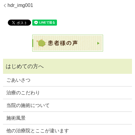
hdr_img001
ごあいさつ
治療のこだわり
当院の施術について
施術風景
他の治療院とここが違います