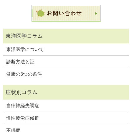
東洋医学について
診断方法と証
健康の3つの条件
自律神経失調症
慢性疲労症候群
不眠症