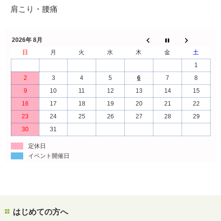
肩こり・腰痛
2026年 8月
日
月
火
水
木
金
土
1
2
3
4
5
6
7
8
9
10
11
12
13
14
15
16
17
18
19
20
21
22
23
24
25
26
27
28
29
30
31
定休日
イベント開催日
はじめての方へ