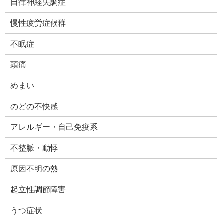
自律神経失調症
慢性疲労症候群
不眠症
頭痛
めまい
のどの不快感
アレルギー・自己免疫系
不整脈・動悸
原因不明の熱
起立性調節障害
うつ症状