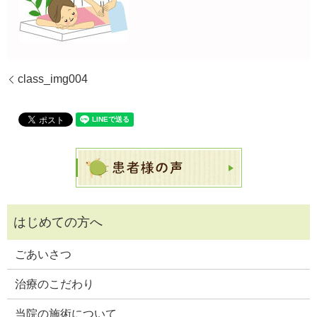
class_img004
ごあいさつ
治療のこだわり
当院の施術について