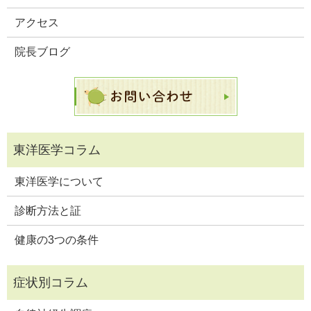
アクセス
院長ブログ
東洋医学について
診断方法と証
健康の3つの条件