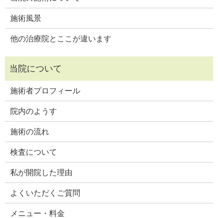
施術風景
他の治療院とここが違います
施術者プロフィール
院内のようす
施術の流れ
検査について
私が開院した理由
よくいただくご質問
メニュー・料金