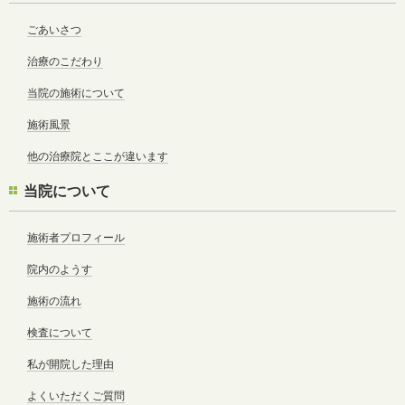
ごあいさつ
治療のこだわり
当院の施術について
施術風景
他の治療院とここが違います
当院について
施術者プロフィール
院内のようす
施術の流れ
検査について
私が開院した理由
よくいただくご質問