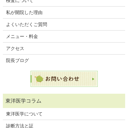
検査について
私が開院した理由
よくいただくご質問
メニュー・料金
アクセス
院長ブログ
東洋医学について
診断方法と証