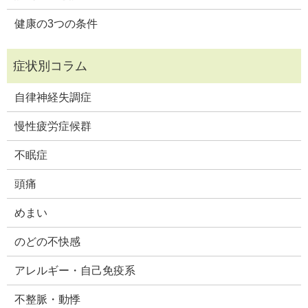
健康の3つの条件
自律神経失調症
慢性疲労症候群
不眠症
頭痛
めまい
のどの不快感
アレルギー・自己免疫系
不整脈・動悸