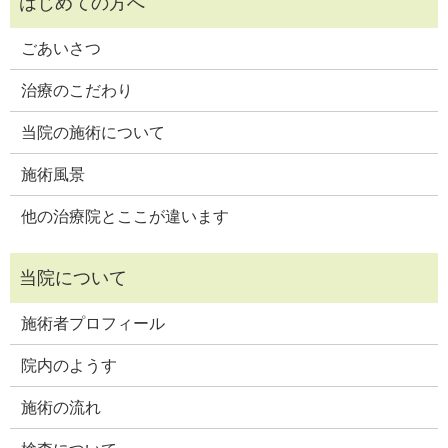
ごあいさつ
治療のこだわり
当院の施術について
施術風景
他の治療院とここが違います
施術者プロフィール
院内のようす
施術の流れ