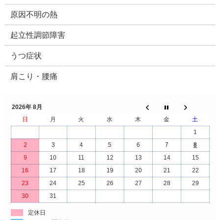
原因不明の熱
起立性調節障害
うつ症状
肩こり・腰痛
2026年 8月
日
月
火
水
木
金
土
1
2
3
4
5
6
7
8
9
10
11
12
13
14
15
16
17
18
19
20
21
22
23
24
25
26
27
28
29
30
31
定休日