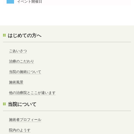
イベント開催日
はじめての方へ
ごあいさつ
治療のこだわり
当院の施術について
施術風景
他の治療院とここが違います
当院について
施術者プロフィール
院内のようす