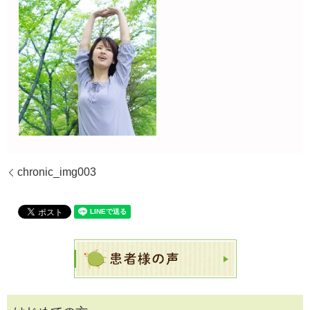
chronic_img003