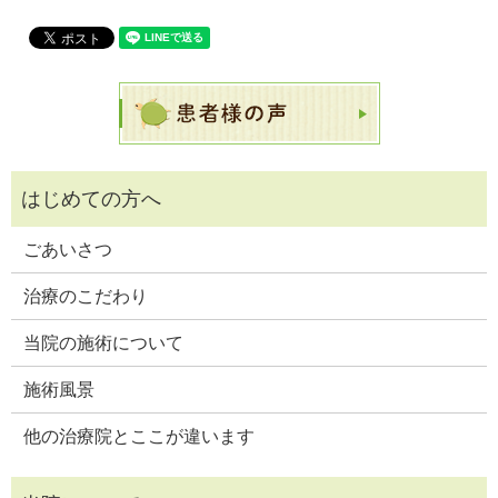
ごあいさつ
治療のこだわり
当院の施術について
施術風景
他の治療院とここが違います