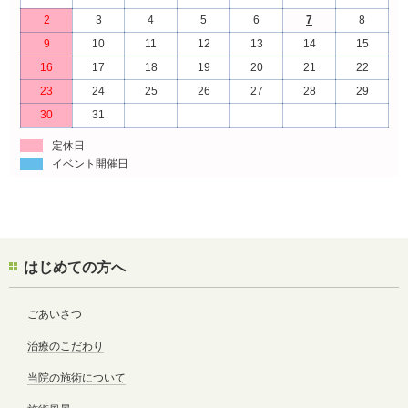
2
3
4
5
6
7
8
9
10
11
12
13
14
15
16
17
18
19
20
21
22
23
24
25
26
27
28
29
30
31
定休日
イベント開催日
はじめての方へ
ごあいさつ
治療のこだわり
当院の施術について