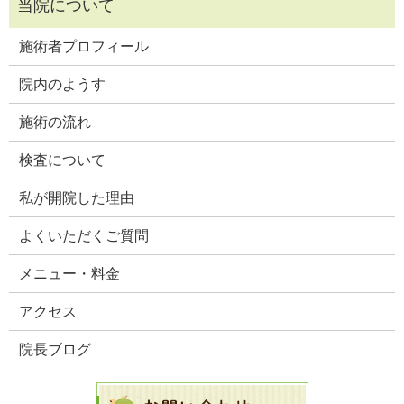
施術者プロフィール
院内のようす
施術の流れ
検査について
私が開院した理由
よくいただくご質問
メニュー・料金
アクセス
院長ブログ