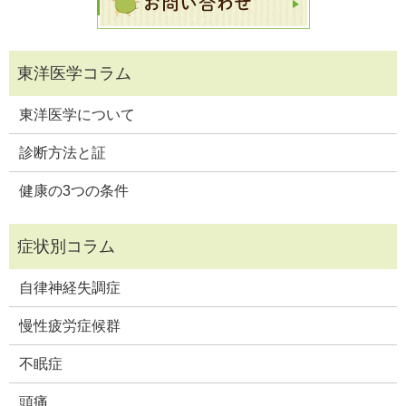
東洋医学について
診断方法と証
健康の3つの条件
自律神経失調症
慢性疲労症候群
不眠症
頭痛