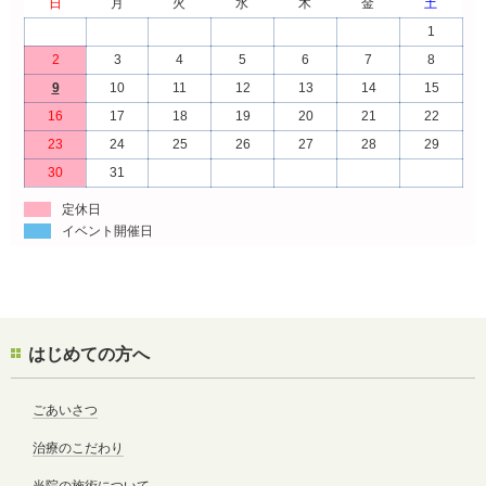
日
月
火
水
木
金
土
1
2
3
4
5
6
7
8
9
10
11
12
13
14
15
16
17
18
19
20
21
22
23
24
25
26
27
28
29
30
31
定休日
イベント開催日
はじめての方へ
ごあいさつ
治療のこだわり
当院の施術について