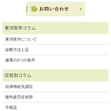
東洋医学について
診断方法と証
健康の3つの条件
自律神経失調症
慢性疲労症候群
不眠症