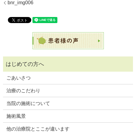
bnr_img006
ごあいさつ
治療のこだわり
当院の施術について
施術風景
他の治療院とここが違います