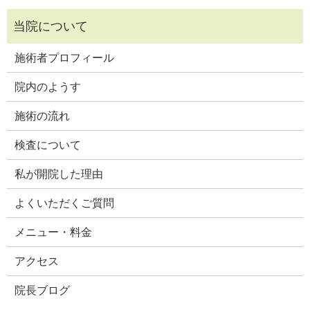
施術者プロフィール
院内のようす
施術の流れ
検査について
私が開院した理由
よくいただくご質問
メニュー・料金
アクセス
院長ブログ