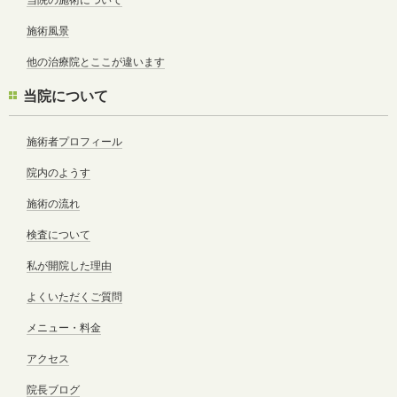
施術風景
他の治療院とここが違います
当院について
施術者プロフィール
院内のようす
施術の流れ
検査について
私が開院した理由
よくいただくご質問
メニュー・料金
アクセス
院長ブログ