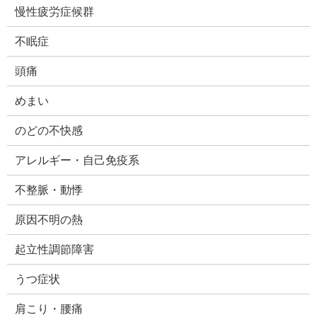
慢性疲労症候群
不眠症
頭痛
めまい
のどの不快感
アレルギー・自己免疫系
不整脈・動悸
原因不明の熱
起立性調節障害
うつ症状
肩こり・腰痛