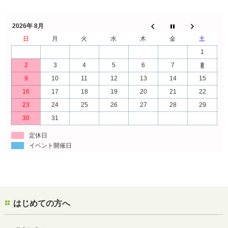
2026年 8月
日
月
火
水
木
金
土
1
2
3
4
5
6
7
8
9
10
11
12
13
14
15
16
17
18
19
20
21
22
23
24
25
26
27
28
29
30
31
定休日
イベント開催日
はじめての方へ