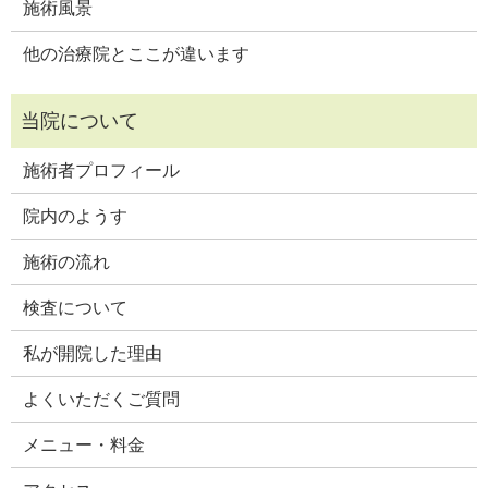
施術風景
他の治療院とここが違います
施術者プロフィール
院内のようす
施術の流れ
検査について
私が開院した理由
よくいただくご質問
メニュー・料金