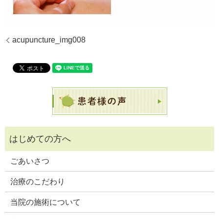
acupuncture_img008
ごあいさつ
治療のこだわり
当院の施術について