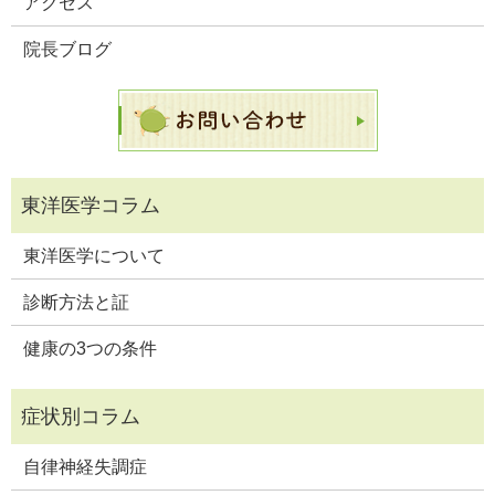
アクセス
院長ブログ
東洋医学について
診断方法と証
健康の3つの条件
自律神経失調症