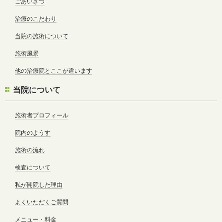
ごあいさつ
治療のこだわり
当院の施術について
施術風景
他の治療院とここが違います
当院について
施術者プロフィール
院内のようす
施術の流れ
検査について
私が開院した理由
よくいただくご質問
メニュー・料金