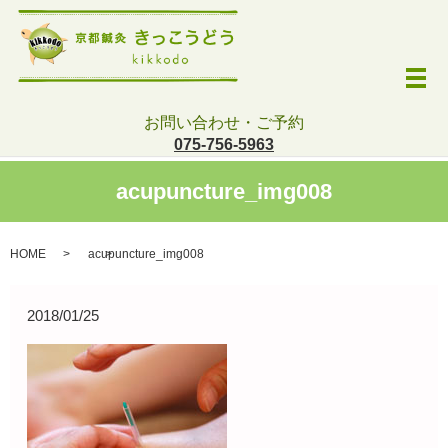
メ
お問い合わせ・ご予約
075-756-5963
acupuncture_img008
HOME
acupuncture_img008
2018/01/25