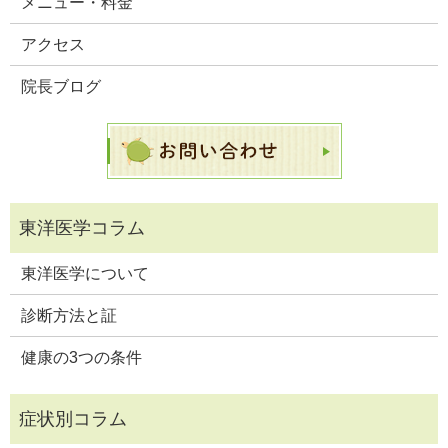
メニュー・料金
アクセス
院長ブログ
東洋医学について
診断方法と証
健康の3つの条件