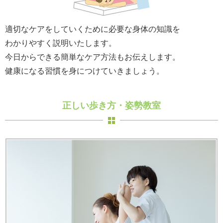
適切なケアをしていくために必要な身体の知識を
わかりやすく説明いたします。
今日からできる簡単なケア方法もお伝えします。
健康になる習慣を身につけていきましょう。
正しい歩き方・姿勢教室