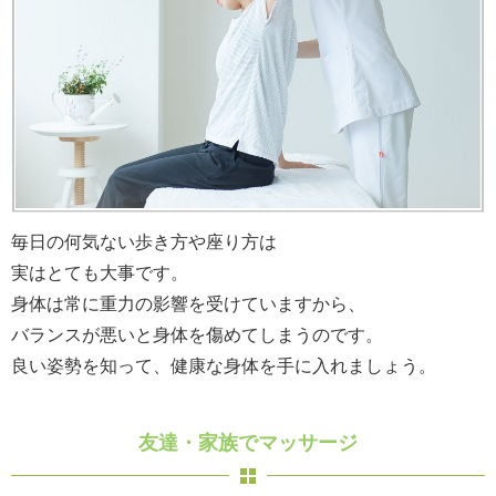
毎日の何気ない歩き方や座り方は
実はとても大事です。
身体は常に重力の影響を受けていますから、
バランスが悪いと身体を傷めてしまうのです。
良い姿勢を知って、健康な身体を手に入れましょう。
友達・家族でマッサージ