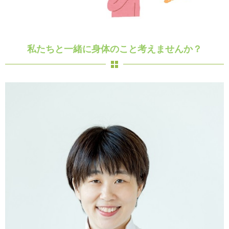
私たちと一緒に身体のこと考えませんか？