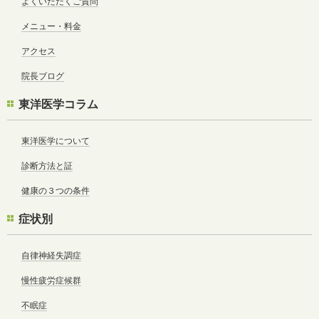
よくいただくご質問
メニュー・料金
アクセス
院長ブログ
東洋医学コラム
東洋医学について
診断方法と証
健康の３つの条件
症状別
自律神経失調症
慢性疲労症候群
不眠症