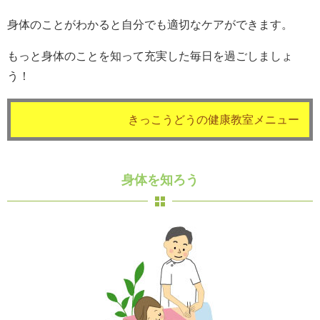
身体のことがわかると自分でも適切なケアができます。
もっと身体のことを知って充実した毎日を過ごしましょ
う！
きっこうどうの健康教室メニュー
身体を知ろう