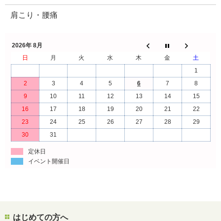
肩こり・腰痛
2026年 8月
日
月
火
水
木
金
土
1
2
3
4
5
6
7
8
9
10
11
12
13
14
15
16
17
18
19
20
21
22
23
24
25
26
27
28
29
30
31
定休日
イベント開催日
はじめての方へ