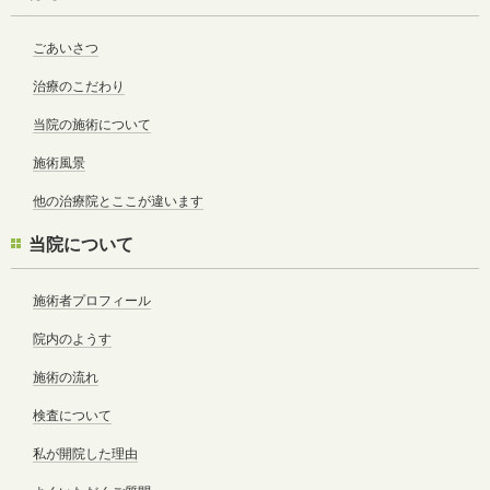
ごあいさつ
治療のこだわり
当院の施術について
施術風景
他の治療院とここが違います
当院について
施術者プロフィール
院内のようす
施術の流れ
検査について
私が開院した理由