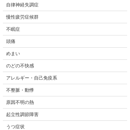
自律神経失調症
慢性疲労症候群
不眠症
頭痛
めまい
のどの不快感
アレルギー・自己免疫系
不整脈・動悸
原因不明の熱
起立性調節障害
うつ症状