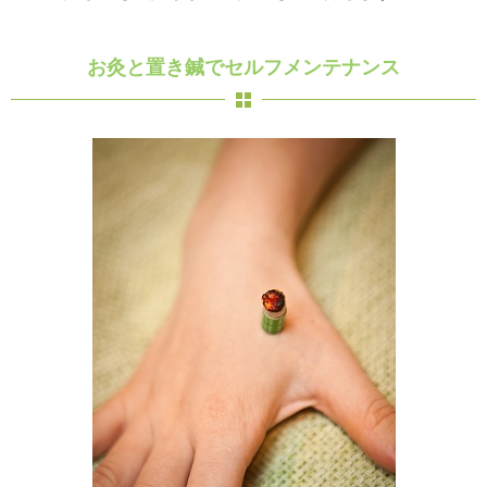
お灸と置き鍼でセルフメンテナンス