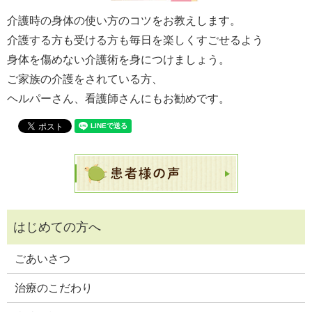
介護時の身体の使い方のコツをお教えします。
介護する方も受ける方も毎日を楽しくすごせるよう
身体を傷めない介護術を身につけましょう。
ご家族の介護をされている方、
ヘルパーさん、看護師さんにもお勧めです。
ごあいさつ
治療のこだわり