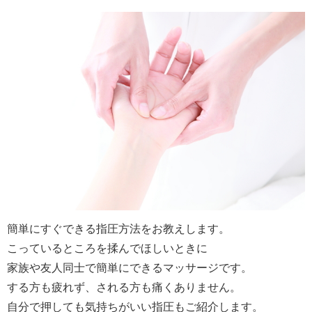
簡単にすぐできる指圧方法をお教えします。
こっているところを揉んでほしいときに
家族や友人同士で簡単にできるマッサージです。
する方も疲れず、される方も痛くありません。
自分で押しても気持ちがいい指圧もご紹介します。