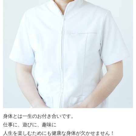
身体とは一生のお付き合いです。
仕事に、遊びに、趣味に
人生を楽しむためにも健康な身体が欠かせません！