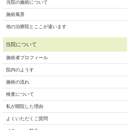
当院の施術について
施術風景
他の治療院とここが違います
施術者プロフィール
院内のようす
施術の流れ
検査について
私が開院した理由
よくいただくご質問