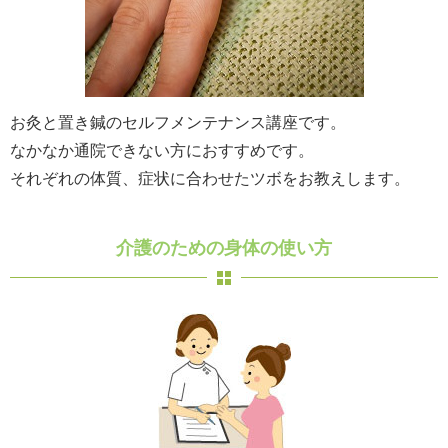
お灸と置き鍼のセルフメンテナンス講座です。
なかなか通院できない方におすすめです。
それぞれの体質、症状に合わせたツボをお教えします。
介護のための身体の使い方