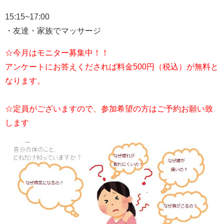
15:15~17:00
・友達・家族でマッサージ
☆今月はモニター募集中！！
アンケートにお答えくだされば料金500円
（
税込）が無料と
なります。
☆定員がございますので、参加希望の方はご予約お願い致
します