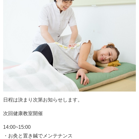
日程は決まり次第お知らせします。
次回健康教室開催
14:00~15:00
・お灸と置き鍼でメンテナンス