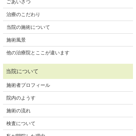
ごあいさつ
治療のこだわり
当院の施術について
施術風景
他の治療院とここが違います
施術者プロフィール
院内のようす
施術の流れ
検査について