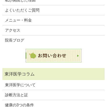
私が開院した理由
よくいただくご質問
メニュー・料金
アクセス
院長ブログ
東洋医学について
診断方法と証
健康の3つの条件