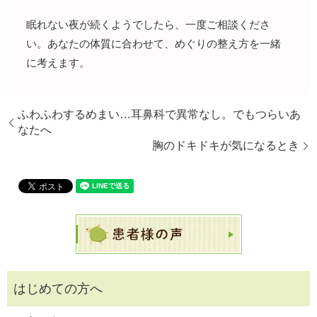
眠れない夜が続くようでしたら、一度ご相談くださ
い。あなたの体質に合わせて、めぐりの整え方を一緒
に考えます。
ふわふわするめまい…耳鼻科で異常なし。でもつらいあ
なたへ
胸のドキドキが気になるとき