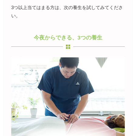
3つ以上当てはまる方は、次の養生を試してみてくださ
い。
今夜からできる、3つの養生