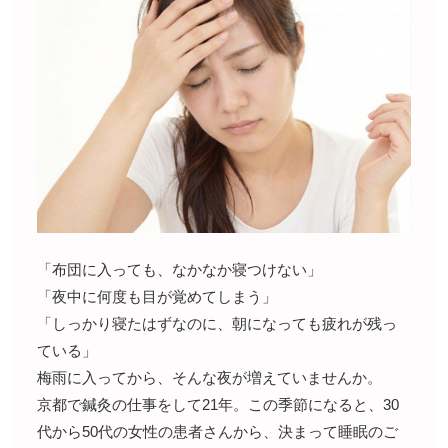
「布団に入っても、なかなか寝つけない」
「夜中に何度も目が覚めてしまう」
「しっかり寝たはずなのに、朝になっても疲れが残っ
ている」
梅雨に入ってから、そんな夜が増えていませんか。
京都で鍼灸の仕事をして21年。この季節になると、30
代から50代の女性の患者さんから、決まって睡眠のご