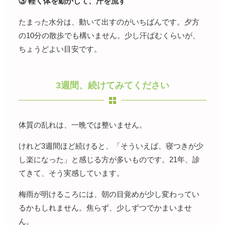
③ 軽く体を動かして、汗を流す
たまった水分は、動いて出すのがいちばんです。夕方
の10分の散歩でも構いません。少し汗ばむくらいが、
ちょうどよい目安です。
3週間、続けてみてください
体質の乱れは、一晩では整いません。
けれど3週間ほど続けると、「そういえば、寝つきが少
し楽になった」と感じる方が多いものです。21年、診
てきて、そう実感しています。
梅雨が明けるころには、朝の目覚めが少し変わってい
るかもしれません。焦らず、少しずつでかまいませ
ん。