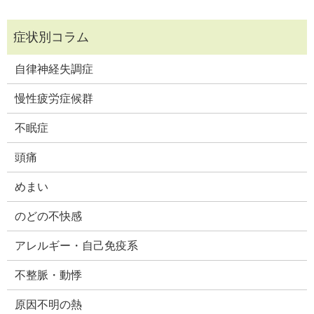
自律神経失調症
慢性疲労症候群
不眠症
頭痛
めまい
のどの不快感
アレルギー・自己免疫系
不整脈・動悸
原因不明の熱