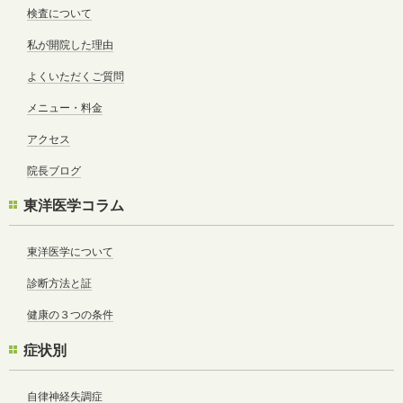
検査について
私が開院した理由
よくいただくご質問
メニュー・料金
アクセス
院長ブログ
東洋医学コラム
東洋医学について
診断方法と証
健康の３つの条件
症状別
自律神経失調症