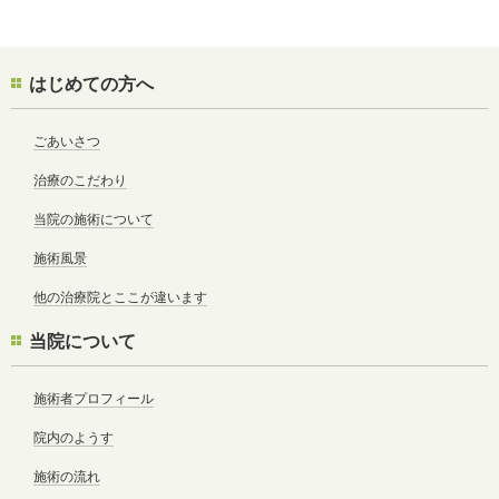
はじめての方へ
ごあいさつ
治療のこだわり
当院の施術について
施術風景
他の治療院とここが違います
当院について
施術者プロフィール
院内のようす
施術の流れ