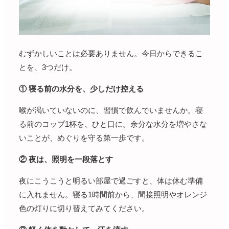
むずかしいことは必要ありません。今日からできるこ
とを、3つだけ。
① 寝る前の水分を、少しだけ控える
喉が渇いていないのに、習慣で飲んでいませんか。寝
る前のコップ1杯を、ひと口に。余分な水分を増やさな
いことが、めぐりを守る第一歩です。
② 夜は、照明を一段落とす
夜にこうこうと明るい部屋で過ごすと、体は休む準備
に入れません。寝る1時間前から、間接照明やオレンジ
色の灯りに切り替えてみてください。