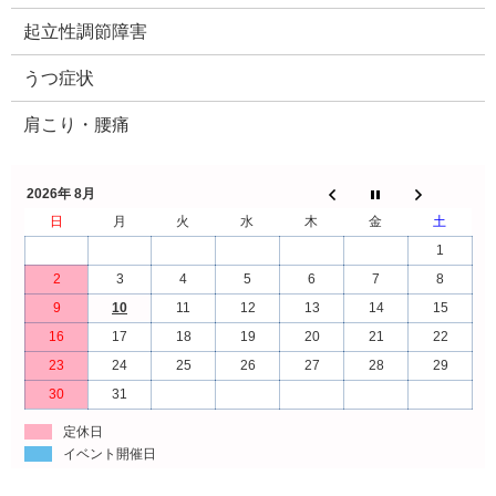
起立性調節障害
うつ症状
肩こり・腰痛
2026年 8月
日
月
火
水
木
金
土
1
2
3
4
5
6
7
8
9
10
11
12
13
14
15
16
17
18
19
20
21
22
23
24
25
26
27
28
29
30
31
定休日
イベント開催日