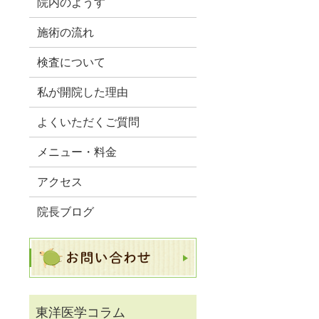
院内のようす
施術の流れ
検査について
私が開院した理由
よくいただくご質問
メニュー・料金
アクセス
院長ブログ