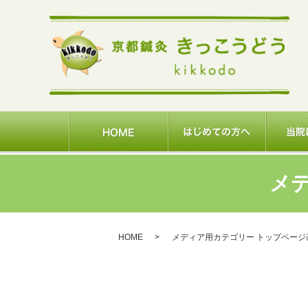
メ
HOME
メディア用カテゴリー トップページ