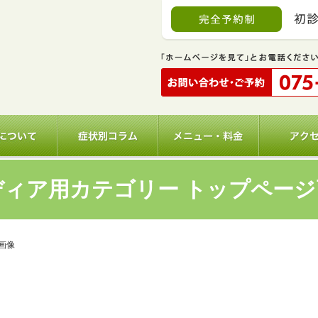
ディア用カテゴリー トップページ
画像