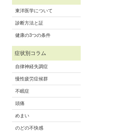
東洋医学について
診断方法と証
健康の3つの条件
自律神経失調症
慢性疲労症候群
不眠症
頭痛
めまい
のどの不快感