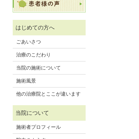
ごあいさつ
治療のこだわり
当院の施術について
施術風景
他の治療院とここが違います
施術者プロフィール